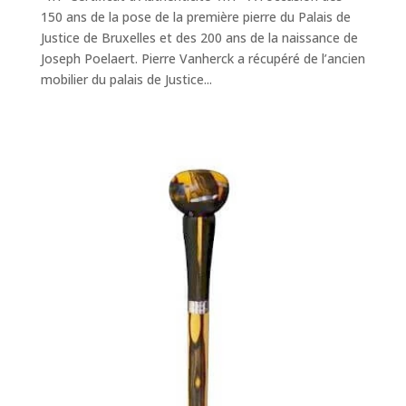
150 ans de la pose de la première pierre du Palais de
Justice de Bruxelles et des 200 ans de la naissance de
Joseph Poelaert. Pierre Vanherck a récupéré de l’ancien
mobilier du palais de Justice...