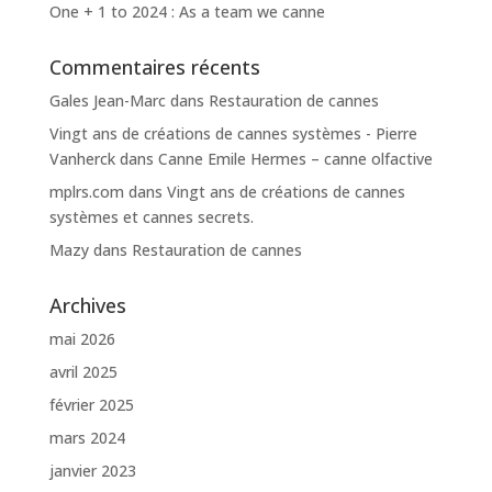
One + 1 to 2024 : As a team we canne
Commentaires récents
Gales Jean-Marc
dans
Restauration de cannes
Vingt ans de créations de cannes systèmes - Pierre
Vanherck
dans
Canne Emile Hermes – canne olfactive
mplrs.com
dans
Vingt ans de créations de cannes
systèmes et cannes secrets.
Mazy
dans
Restauration de cannes
Archives
mai 2026
avril 2025
février 2025
mars 2024
janvier 2023