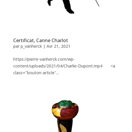
Certificat, Canne Charlot
par
p_vanherck
|
Avr 21, 2021
https://pierre-vanherck.com/wp-
content/uploads/2021/04/Charlie-Dupont.mp4 <a
class="bouton-article"...