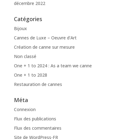
décembre 2022
Catégories
Bijoux
Cannes de Luxe – Oeuvre d'Art
Création de canne sur mesure
Non classé
One + 1 to 2024 : As a team we canne
One + 1 to 2028
Restauration de cannes
Méta
Connexion
Flux des publications
Flux des commentaires
Site de WordPress-FR