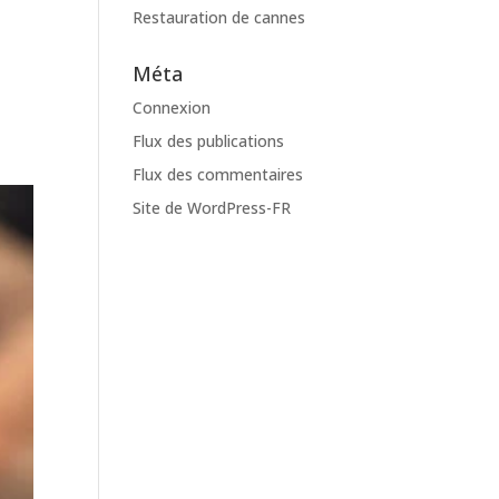
Restauration de cannes
Méta
Connexion
Flux des publications
Flux des commentaires
Site de WordPress-FR