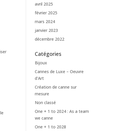
avril 2025
février 2025
mars 2024
janvier 2023
décembre 2022
iser
Catégories
Bijoux
Cannes de Luxe – Oeuvre
d'Art
Création de canne sur
mesure
Non classé
One + 1 to 2024 : As a team
le
we canne
One + 1 to 2028