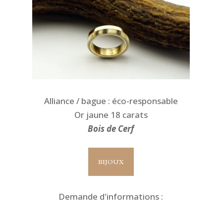
Alliance / bague : éco-responsable
Or jaune 18 carats
Bois de Cerf
BIJOUX
Demande d'informations :