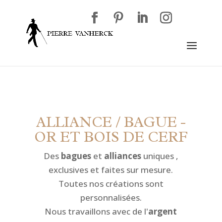
ALLIANCE / BAGUE -
OR ET BOIS DE CERF
Des
bagues
et
alliances
uniques ,
exclusives et faites sur mesure.
Toutes nos créations sont
personnalisées.
Nous travaillons avec de l'
argent