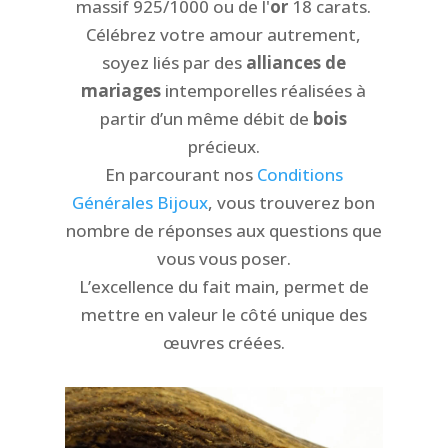
massif 925/1000 ou de l'
or
18 carats.
Célébrez votre amour autrement,
soyez liés par des
alliances de
mariages
intemporelles réalisées à
partir d’un même débit de
bois
précieux.
En parcourant nos
Conditions
Générales Bijoux
, vous trouverez bon
nombre de réponses aux questions que
vous vous poser.
L’excellence du fait main, permet de
mettre en valeur le côté unique des
œuvres créées.